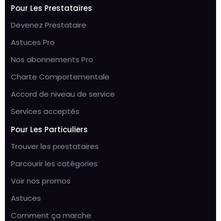
Pour Les Prestataires
Devenez Prestataire
Astuces Pro
Nos abonnements Pro
Charte Comportementale
Accord de niveau de service
Services acceptés
Pour Les Particuliers
Trouver les prestataires
Parcourir les catégories
Voir nos promos
Astuces
Comment ça marche