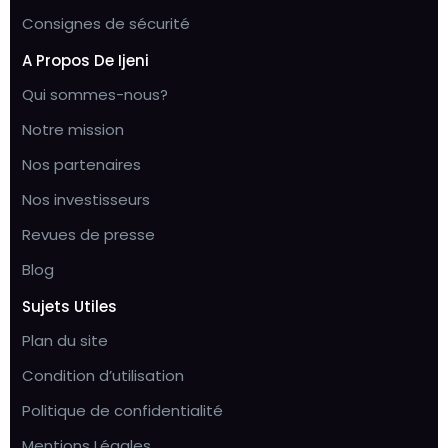
Consignes de sécurité
A Propos De Ijeni
Qui sommes-nous?
Notre mission
Nos partenaires
Nos investisseurs
Revues de presse
Blog
Sujets Utiles
Plan du site
Condition d’utilisation
Politique de confidentialité
Mentions Légales