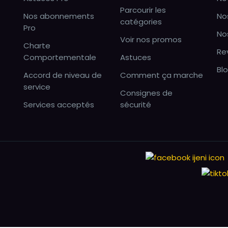
Parcourir les
Nos abonnements
No
catégories
Pro
No
Voir nos promos
Charte
Re
Comportementale
Astuces
Bl
Accord de niveau de
Comment ça marche
service
Consignes de
Services acceptés
sécurité