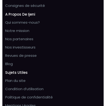
Consignes de sécurité
A Propos De Ijeni
Qui sommes-nous?
Notre mission
Nos partenaires
Nos investisseurs
Revues de presse
Blog
Sujets Utiles
Plan du site
Condition d’utilisation
Politique de confidentialité
Mentions Légales