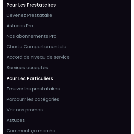
Pour Les Prestataires
Devenez Prestataire
Astuces Pro
Nos abonnements Pro
Charte Comportementale
Accord de niveau de service
Services acceptés
Pour Les Particuliers
Trouver les prestataires
Parcourir les catégories
Voir nos promos
Astuces
Comment ça marche