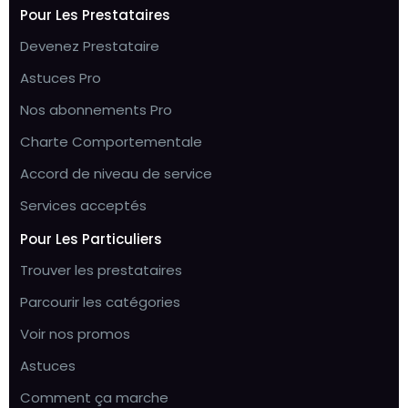
Pour Les Prestataires
Devenez Prestataire
Astuces Pro
Nos abonnements Pro
Charte Comportementale
Accord de niveau de service
Services acceptés
Pour Les Particuliers
Trouver les prestataires
Parcourir les catégories
Voir nos promos
Astuces
Comment ça marche