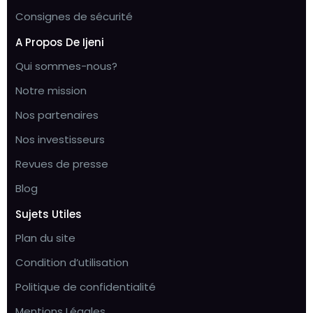
Consignes de sécurité
A Propos De Ijeni
Qui sommes-nous?
Notre mission
Nos partenaires
Nos investisseurs
Revues de presse
Blog
Sujets Utiles
Plan du site
Condition d’utilisation
Politique de confidentialité
Mentions Légales