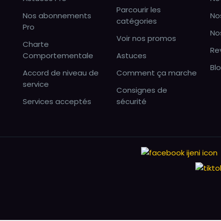
Parcourir les
Nos abonnements
No
catégories
Pro
No
Voir nos promos
Charte
Re
Comportementale
Astuces
Bl
Accord de niveau de
Comment ça marche
service
Consignes de
Services acceptés
sécurité