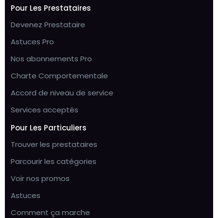
Pour Les Prestataires
Devenez Prestataire
Astuces Pro
Nos abonnements Pro
Charte Comportementale
Accord de niveau de service
Services acceptés
Pour Les Particuliers
Trouver les prestataires
Parcourir les catégories
Voir nos promos
Astuces
Comment ça marche