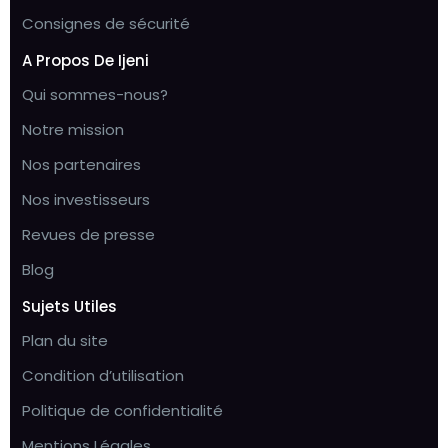
Consignes de sécurité
A Propos De Ijeni
Qui sommes-nous?
Notre mission
Nos partenaires
Nos investisseurs
Revues de presse
Blog
Sujets Utiles
Plan du site
Condition d’utilisation
Politique de confidentialité
Mentions Légales