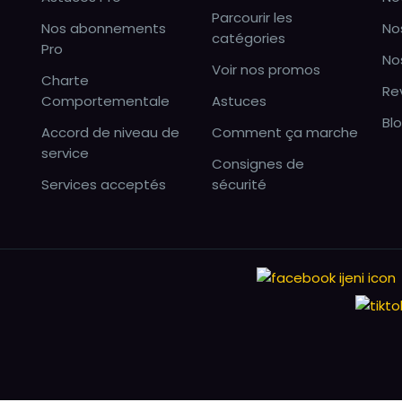
Parcourir les
Nos abonnements
No
catégories
Pro
No
Voir nos promos
Charte
Re
Comportementale
Astuces
Bl
Accord de niveau de
Comment ça marche
service
Consignes de
Services acceptés
sécurité