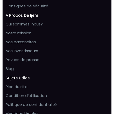
Consignes de sécurité
A Propos De Ijeni
Qui sommes-nous?
Notre mission
Nos partenaires
Nos investisseurs
Revues de presse
Blog
Sujets Utiles
Plan du site
Condition d’utilisation
Politique de confidentialité
Mentions Légales