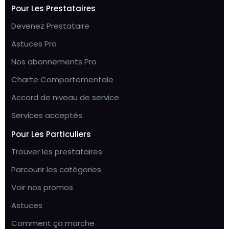
Pour Les Prestataires
Devenez Prestataire
Astuces Pro
Nos abonnements Pro
Charte Comportementale
Accord de niveau de service
Services acceptés
Pour Les Particuliers
Trouver les prestataires
Parcourir les catégories
Voir nos promos
Astuces
Comment ça marche