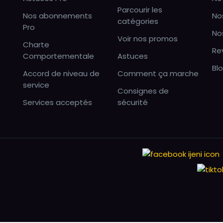
Parcourir les
Nos abonnements
No
catégories
Pro
No
Voir nos promos
Charte
Re
Comportementale
Astuces
Bl
Accord de niveau de
Comment ça marche
service
Consignes de
Services acceptés
sécurité