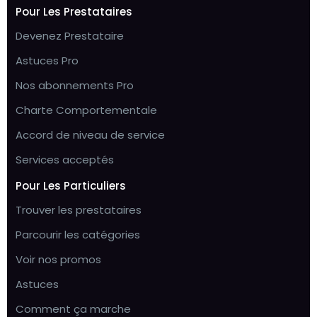
Pour Les Prestataires
Devenez Prestataire
Astuces Pro
Nos abonnements Pro
Charte Comportementale
Accord de niveau de service
Services acceptés
Pour Les Particuliers
Trouver les prestataires
Parcourir les catégories
Voir nos promos
Astuces
Comment ça marche