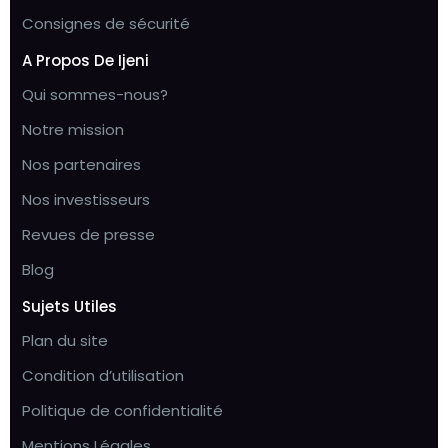
Consignes de sécurité
A Propos De Ijeni
Qui sommes-nous?
Notre mission
Nos partenaires
Nos investisseurs
Revues de presse
Blog
Sujets Utiles
Plan du site
Condition d’utilisation
Politique de confidentialité
Mentions Légales