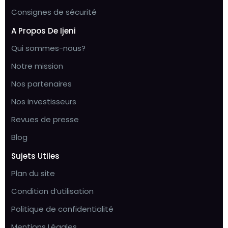
Consignes de sécurité
A Propos De Ijeni
Qui sommes-nous?
Notre mission
Nos partenaires
Nos investisseurs
Revues de presse
Blog
Sujets Utiles
Plan du site
Condition d’utilisation
Politique de confidentialité
Mentions Légales