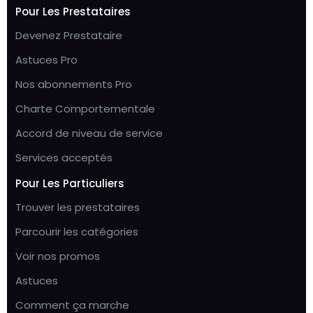
Pour Les Prestataires
Devenez Prestataire
Astuces Pro
Nos abonnements Pro
Charte Comportementale
Accord de niveau de service
Services acceptés
Pour Les Particuliers
Trouver les prestataires
Parcourir les catégories
Voir nos promos
Astuces
Comment ça marche