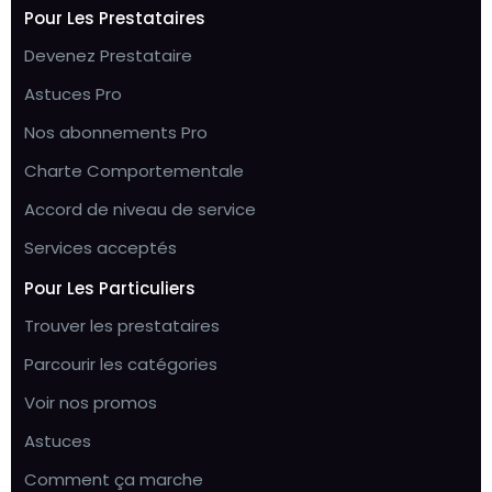
Pour Les Prestataires
Devenez Prestataire
Astuces Pro
Nos abonnements Pro
Charte Comportementale
Accord de niveau de service
Services acceptés
Pour Les Particuliers
Trouver les prestataires
Parcourir les catégories
Voir nos promos
Astuces
Comment ça marche