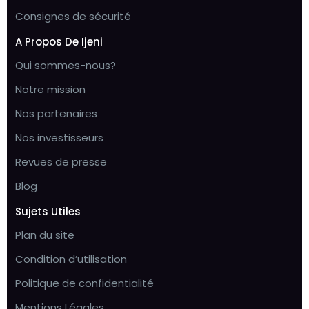
Consignes de sécurité
A Propos De Ijeni
Qui sommes-nous?
Notre mission
Nos partenaires
Nos investisseurs
Revues de presse
Blog
Sujets Utiles
Plan du site
Condition d’utilisation
Politique de confidentialité
Mentions Légales