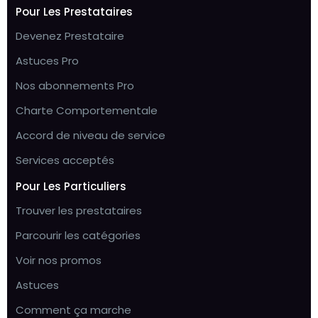
Pour Les Prestataires
Devenez Prestataire
Astuces Pro
Nos abonnements Pro
Charte Comportementale
Accord de niveau de service
Services acceptés
Pour Les Particuliers
Trouver les prestataires
Parcourir les catégories
Voir nos promos
Astuces
Comment ça marche