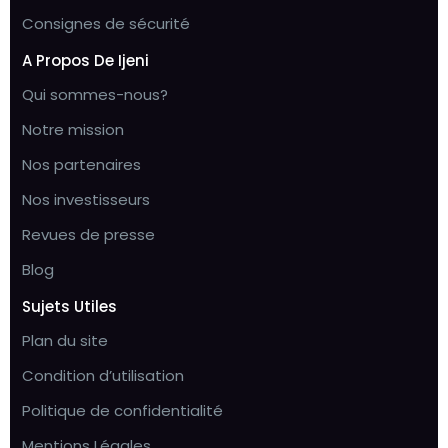
Consignes de sécurité
A Propos De Ijeni
Qui sommes-nous?
Notre mission
Nos partenaires
Nos investisseurs
Revues de presse
Blog
Sujets Utiles
Plan du site
Condition d’utilisation
Politique de confidentialité
Mentions Légales