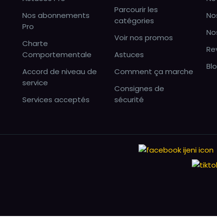
Parcourir les
Nos abonnements
No
catégories
Pro
No
Voir nos promos
Charte
Re
Comportementale
Astuces
Bl
Accord de niveau de
Comment ça marche
service
Consignes de
Services acceptés
sécurité