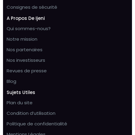
Consignes de sécurité
A Propos De Ijeni
Qui sommes-nous?
Notre mission
Nos partenaires
Nos investisseurs
Revues de presse
Blog
Sujets Utiles
Plan du site
Condition d’utilisation
Politique de confidentialité
Mentions Légales