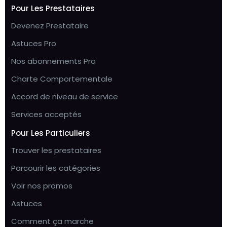
Pour Les Prestataires
Devenez Prestataire
Astuces Pro
Nos abonnements Pro
Charte Comportementale
Accord de niveau de service
Services acceptés
Pour Les Particuliers
Trouver les prestataires
Parcourir les catégories
Voir nos promos
Astuces
Comment ça marche