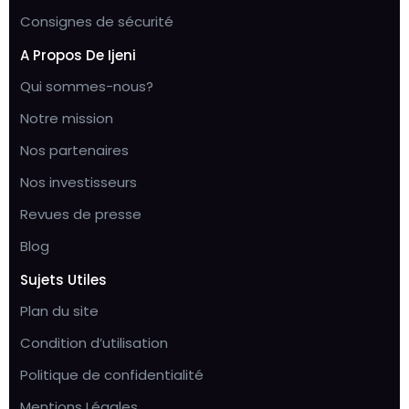
Consignes de sécurité
A Propos De Ijeni
Qui sommes-nous?
Notre mission
Nos partenaires
Nos investisseurs
Revues de presse
Blog
Sujets Utiles
Plan du site
Condition d’utilisation
Politique de confidentialité
Mentions Légales