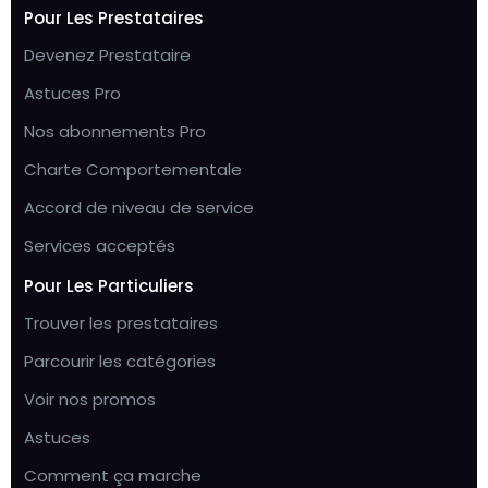
Pour Les Prestataires
Devenez Prestataire
Astuces Pro
Nos abonnements Pro
Charte Comportementale
Accord de niveau de service
Services acceptés
Pour Les Particuliers
Trouver les prestataires
Parcourir les catégories
Voir nos promos
Astuces
Comment ça marche