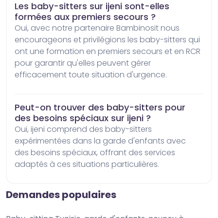
Les baby-sitters sur ijeni sont-elles
formées aux premiers secours ?
Oui, avec notre partenaire Bambinosit nous 
encourageons et privilégions les baby-sitters qui 
ont une formation en premiers secours et en RCR 
pour garantir qu'elles peuvent gérer 
efficacement toute situation d'urgence.
Peut-on trouver des baby-sitters pour
des besoins spéciaux sur ijeni ?
Oui, ijeni comprend des baby-sitters 
expérimentées dans la garde d'enfants avec 
des besoins spéciaux, offrant des services 
adaptés à ces situations particulières.
Demandes populaires