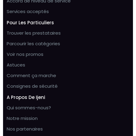
Accord de niveau de service
Services acceptés
Pour Les Particuliers
Trouver les prestataires
Parcourir les catégories
Voir nos promos
Astuces
Comment ça marche
Consignes de sécurité
A Propos De Ijeni
Qui sommes-nous?
Notre mission
Nos partenaires