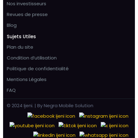
Nos investisseurs
Revues de presse
Blog
Sujets Utiles
Plan du site
Condition d’utilisation
Politique de confidentialité
Mentions Légales
FAQ
© 2024 Ijeni. | By Negra Mobile Solution