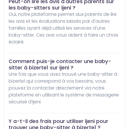
Peut-on lire les avis d'autres parents sur
les baby-sitters sur ijeni ?
Oui, notre plateforme permet aux parents de lire 
les avis et les évaluations laissés par d'autres 
familles ayant déjà utilisé les services d'une 
baby-sitter. Ces avis vous aident à faire un choix 
éclairé.
Comment puis-je contacter une baby-
sitter à bizerte1 sur ijeni ?
Une fois que vous avez trouvé une baby-sitter à 
bizerte1 qui correspond à vos besoins, vous 
pouvez la contacter directement via notre 
plateforme en utilisant le système de messagerie 
sécurisé d'ijeni.
Y a-t-il des frais pour utiliser ijeni pour
trouver une baby-sitter à bizerte1 ?