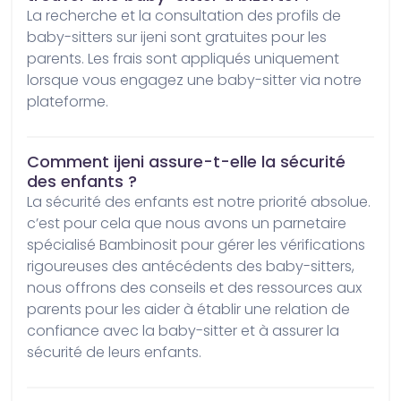
La recherche et la consultation des profils de 
baby-sitters sur ijeni sont gratuites pour les 
parents. Les frais sont appliqués uniquement 
lorsque vous engagez une baby-sitter via notre 
plateforme.
Comment ijeni assure-t-elle la sécurité
des enfants ?
La sécurité des enfants est notre priorité absolue. 
c’est pour cela que nous avons un parnetaire 
spécialisé Bambinosit pour gérer les vérifications 
rigoureuses des antécédents des baby-sitters, 
nous offrons des conseils et des ressources aux 
parents pour les aider à établir une relation de 
confiance avec la baby-sitter et à assurer la 
sécurité de leurs enfants.