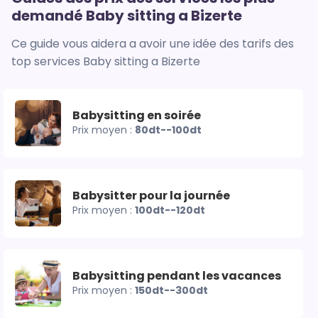
demandé Baby sitting a Bizerte
Ce guide vous aidera a avoir une idée des tarifs des
top services Baby sitting a Bizerte
Babysitting en soirée
Prix moyen :
80dt--100dt
Babysitter pour la journée
Prix moyen :
100dt--120dt
Babysitting pendant les vacances
Prix moyen :
150dt--300dt