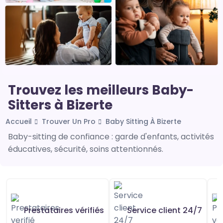
Trouvez les meilleurs Baby-
Sitters à Bizerte
Accueil
Trouver Un Pro
Baby Sitting À Bizerte
Baby-sitting de confiance : garde d'enfants, activités
éducatives, sécurité, soins attentionnés.
Prestataires vérifiés
Service client 24/7