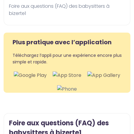
Foire aux questions (FAQ) des babysitters à 
bizerte1
Plus pratique avec l’application
Téléchargez l’appli pour une expérience encore plus
simple et rapide.
Foire aux questions (FAQ) des
babysitters à bizerte1