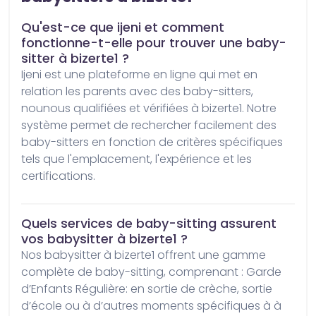
Qu'est-ce que ijeni et comment
fonctionne-t-elle pour trouver une baby-
sitter à bizerte1 ?
ijeni est une plateforme en ligne qui met en 
relation les parents avec des baby-sitters, 
nounous qualifiées et vérifiées à bizerte1. Notre 
système permet de rechercher facilement des 
baby-sitters en fonction de critères spécifiques 
tels que l'emplacement, l'expérience et les 
certifications.
Quels services de baby-sitting assurent
vos babysitter à bizerte1 ?
Nos babysitter à bizerte1 offrent une gamme 
complète de baby-sitting, comprenant : Garde 
d’Enfants Régulière: en sortie de crèche, sortie 
d’école ou à d’autres moments spécifiques à à 