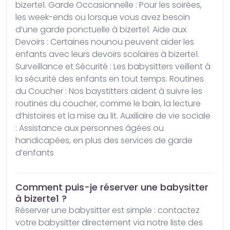
bizerte1. Garde Occasionnelle : Pour les soirées, 
les week-ends ou lorsque vous avez besoin 
d’une garde ponctuelle à bizerte1. Aide aux 
Devoirs : Certaines nounou peuvent aider les 
enfants avec leurs devoirs scolaires à bizerte1. 
Surveillance et Sécurité : Les babysitters veillent à 
la sécurité des enfants en tout temps. Routines 
du Coucher : Nos baystitters aident à suivre les 
routines du coucher, comme le bain, la lecture 
d’histoires et la mise au lit. Auxiliaire de vie sociale 
: Assistance aux personnes âgées ou 
handicapées, en plus des services de garde 
d’enfants
Comment puis-je réserver une babysitter
à bizerte1 ?
Réserver une babysitter est simple : contactez 
votre babysitter directement via notre liste des 