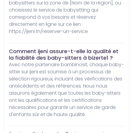
babysitters sur la zone de [Nom de la région], ou 
choisissez le service de babysitting qui 
correspond à vos besoins et réservez 
directement en ligne sur ce lien : 
https://ijeni.tn/reserver-un-service
Comment ijeni assure-t-elle la qualité et
la fiabilité des baby-sitters à bizerte1 ?
Avec notre partenaire bambinosit, chaque baby-
sitter sur ijeni est soumise à un processus de 
sélection rigoureux, incluant des vérifications des 
antécédents et des références. Nous nous 
assurons également que toutes les baby-sitters 
ont les qualifications et les certifications 
nécessaires pour garantir un service de garde 
d'enfants sûr et de haute qualité.