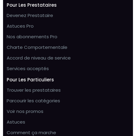
Pour Les Prestataires
Devenez Prestataire
Astuces Pro
Nos abonnements Pro
Charte Comportementale
Accord de niveau de service
Services acceptés
Pour Les Particuliers
Trouver les prestataires
Parcourir les catégories
Voir nos promos
Astuces
Comment ça marche