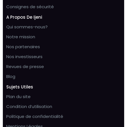
Consignes de sécurité
A Propos De Ijeni
Qui sommes-nous?
Notre mission
Nos partenaires
Nos investisseurs
Revues de presse
Blog
Sujets Utiles
Plan du site
Condition d’utilisation
Politique de confidentialité
Mentions Légales