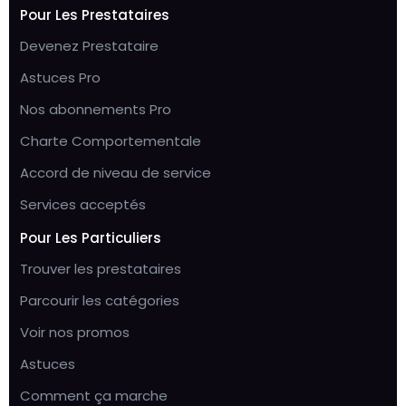
Pour Les Prestataires
Devenez Prestataire
Astuces Pro
Nos abonnements Pro
Charte Comportementale
Accord de niveau de service
Services acceptés
Pour Les Particuliers
Trouver les prestataires
Parcourir les catégories
Voir nos promos
Astuces
Comment ça marche