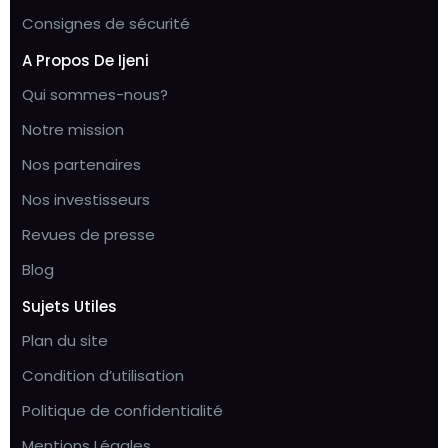
Consignes de sécurité
A Propos De Ijeni
Qui sommes-nous?
Notre mission
Nos partenaires
Nos investisseurs
Revues de presse
Blog
Sujets Utiles
Plan du site
Condition d’utilisation
Politique de confidentialité
Mentions Légales