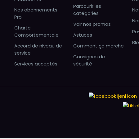
Parcourir les
Nos abonnements
No
catégories
Pro
No
Voir nos promos
Charte
Re
Comportementale
Astuces
Bl
Accord de niveau de
Comment ça marche
service
Consignes de
Services acceptés
sécurité