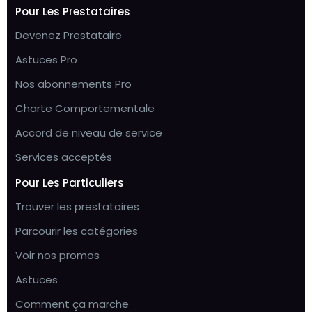
Pour Les Prestataires
Devenez Prestataire
Astuces Pro
Nos abonnements Pro
Charte Comportementale
Accord de niveau de service
Services acceptés
Pour Les Particuliers
Trouver les prestataires
Parcourir les catégories
Voir nos promos
Astuces
Comment ça marche