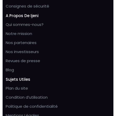
Consignes de sécurité
A Propos De Ijeni
Qui sommes-nous?
Notre mission
Nos partenaires
Nos investisseurs
Revues de presse
Blog
Sujets Utiles
Plan du site
Condition d’utilisation
Politique de confidentialité
Mentions Légales