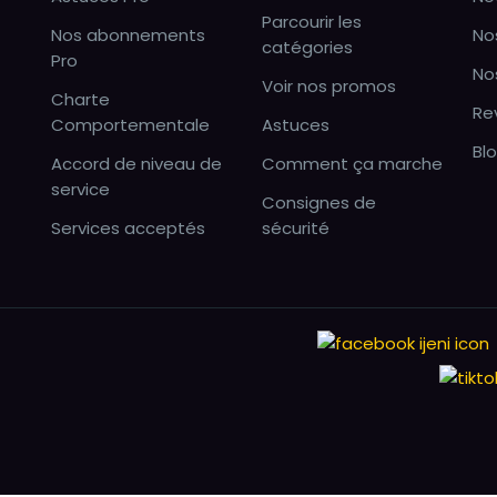
Parcourir les
Nos abonnements
No
catégories
Pro
No
Voir nos promos
Charte
Re
Comportementale
Astuces
Bl
Accord de niveau de
Comment ça marche
service
Consignes de
Services acceptés
sécurité