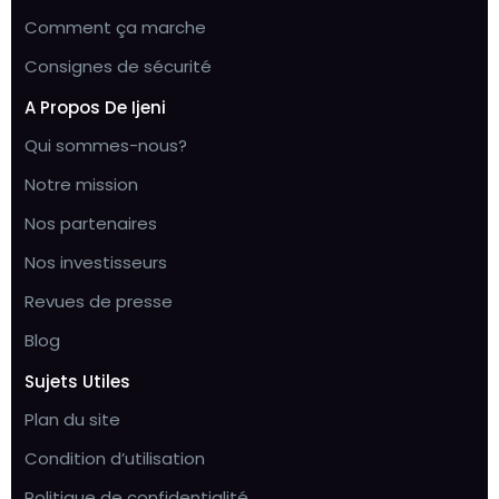
Comment ça marche
Consignes de sécurité
A Propos De Ijeni
Qui sommes-nous?
Notre mission
Nos partenaires
Nos investisseurs
Revues de presse
Blog
Sujets Utiles
Plan du site
Condition d’utilisation
Politique de confidentialité