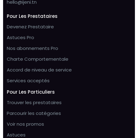
hello@ijeni.tn
Pour Les Prestataires
Devenez Prestataire
Astuces Pro
Nos abonnements Pro
Charte Comportementale
Accord de niveau de service
Services acceptés
Pour Les Particuliers
Trouver les prestataires
Parcourir les catégories
Voir nos promos
Astuces