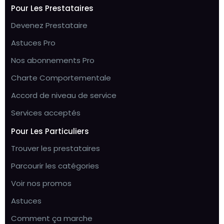
Pour Les Prestataires
Devenez Prestataire
Astuces Pro
Nos abonnements Pro
Charte Comportementale
Accord de niveau de service
Services acceptés
Pour Les Particuliers
Trouver les prestataires
Parcourir les catégories
Voir nos promos
Astuces
Comment ça marche