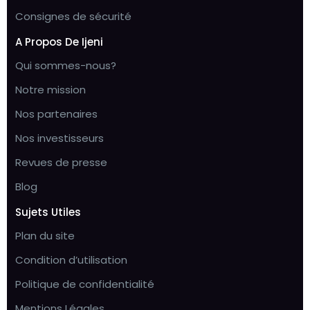
Consignes de sécurité
A Propos De Ijeni
Qui sommes-nous?
Notre mission
Nos partenaires
Nos investisseurs
Revues de presse
Blog
Sujets Utiles
Plan du site
Condition d’utilisation
Politique de confidentialité
Mentions Légales