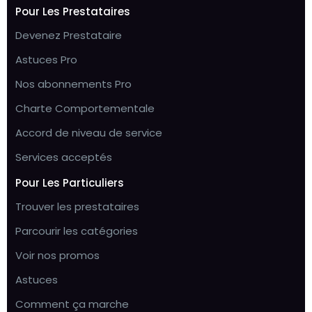
Pour Les Prestataires
Devenez Prestataire
Astuces Pro
Nos abonnements Pro
Charte Comportementale
Accord de niveau de service
Services acceptés
Pour Les Particuliers
Trouver les prestataires
Parcourir les catégories
Voir nos promos
Astuces
Comment ça marche