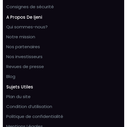
Consignes de sécurité
A Propos De Ijeni
Qui sommes-nous?
Notre mission
Nos partenaires
Nos investisseurs
Revues de presse
Blog
Sujets Utiles
Plan du site
Condition d’utilisation
Politique de confidentialité
Mentions Légales