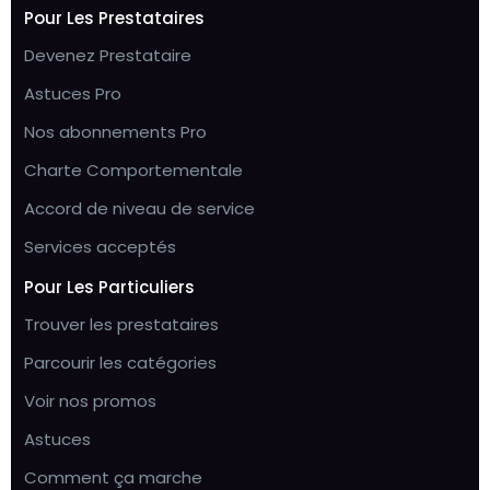
Pour Les Prestataires
Devenez Prestataire
Astuces Pro
Nos abonnements Pro
Charte Comportementale
Accord de niveau de service
Services acceptés
Pour Les Particuliers
Trouver les prestataires
Parcourir les catégories
Voir nos promos
Astuces
Comment ça marche