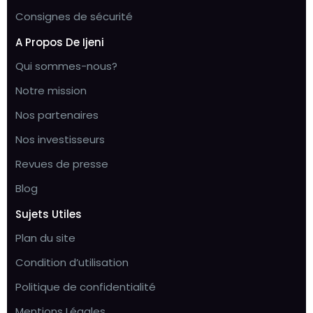
Consignes de sécurité
A Propos De Ijeni
Qui sommes-nous?
Notre mission
Nos partenaires
Nos investisseurs
Revues de presse
Blog
Sujets Utiles
Plan du site
Condition d’utilisation
Politique de confidentialité
Mentions Légales