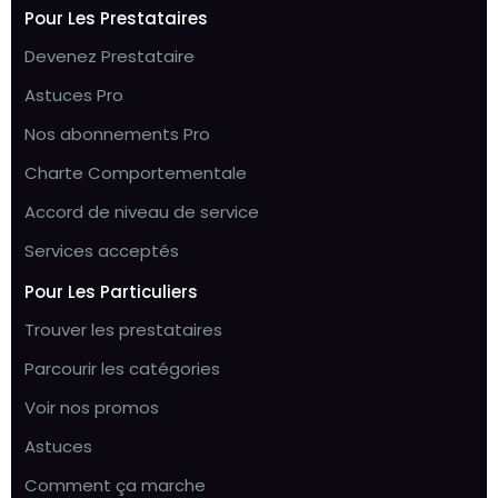
Pour Les Prestataires
Devenez Prestataire
Astuces Pro
Nos abonnements Pro
Charte Comportementale
Accord de niveau de service
Services acceptés
Pour Les Particuliers
Trouver les prestataires
Parcourir les catégories
Voir nos promos
Astuces
Comment ça marche