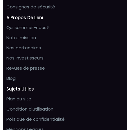
Consignes de sécurité
A Propos De Ijeni
Qui sommes-nous?
Notre mission
Nos partenaires
Nos investisseurs
Revues de presse
Blog
Sujets Utiles
Plan du site
Condition d’utilisation
Politique de confidentialité
Mentions Légales