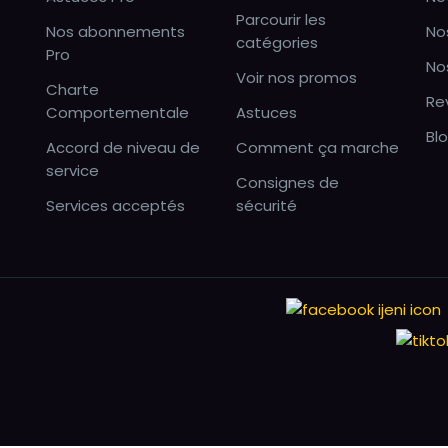
Parcourir les
Nos abonnements
No
catégories
Pro
No
Voir nos promos
Charte
Re
Comportementale
Astuces
Bl
Accord de niveau de
Comment ça marche
service
Consignes de
Services acceptés
sécurité