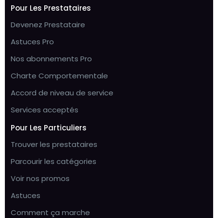
Pour Les Prestataires
Devenez Prestataire
Astuces Pro
Nos abonnements Pro
Charte Comportementale
Accord de niveau de service
Services acceptés
Pour Les Particuliers
Trouver les prestataires
Parcourir les catégories
Voir nos promos
Astuces
Comment ça marche