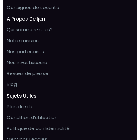
Consignes de sécurité
A Propos De Ijeni
Qui sommes-nous?
Notre mission
Nos partenaires
Nos investisseurs
Revues de presse
Blog
Sujets Utiles
Plan du site
Condition d’utilisation
Politique de confidentialité
Mentions Légales