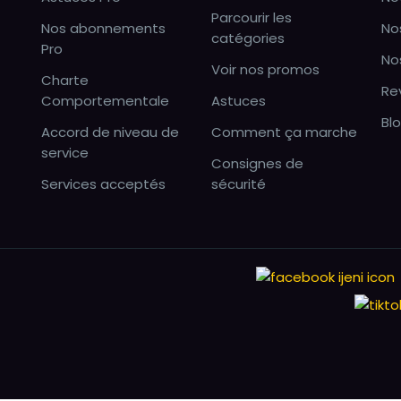
Parcourir les
Nos abonnements
No
catégories
Pro
No
Voir nos promos
Charte
Re
Comportementale
Astuces
Bl
Accord de niveau de
Comment ça marche
service
Consignes de
Services acceptés
sécurité