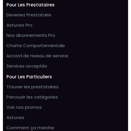
Pour Les Prestataires
Devenez Prestataire
Astuces Pro
Nos abonnements Pro
Charte Comportementale
Accord de niveau de service
Services acceptés
Pour Les Particuliers
Trouver les prestataires
Parcourir les catégories
Voir nos promos
Astuces
Comment ça marche