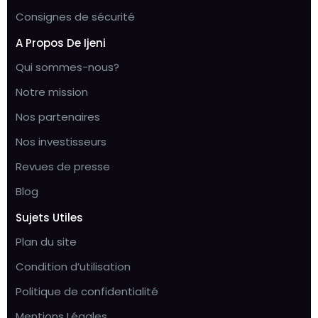
Consignes de sécurité
A Propos De Ijeni
Qui sommes-nous?
Notre mission
Nos partenaires
Nos investisseurs
Revues de presse
Blog
Sujets Utiles
Plan du site
Condition d’utilisation
Politique de confidentialité
Mentions Légales