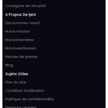
Consignes de sécurité
A Propos De Ijeni
Qui sommes-nous?
Notre mission
Nos partenaires
Nos investisseurs
Revues de presse
Blog
Sujets Utiles
Plan du site
Condition d’utilisation
Politique de confidentialité
Mentions Légales