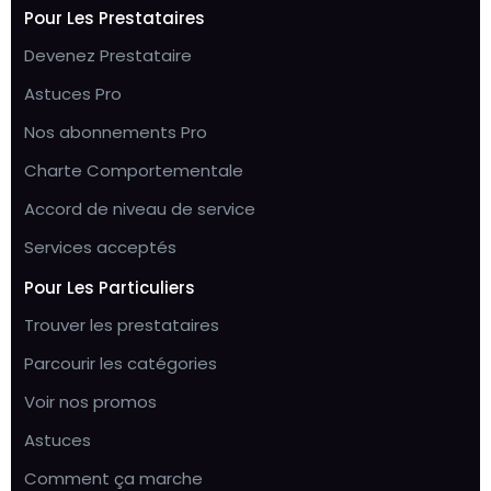
Pour Les Prestataires
Devenez Prestataire
Astuces Pro
Nos abonnements Pro
Charte Comportementale
Accord de niveau de service
Services acceptés
Pour Les Particuliers
Trouver les prestataires
Parcourir les catégories
Voir nos promos
Astuces
Comment ça marche