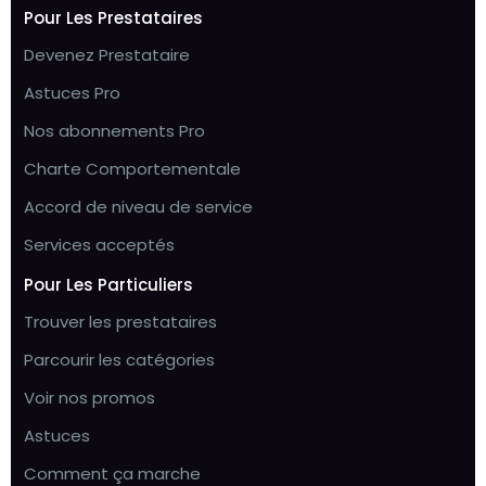
Pour Les Prestataires
Devenez Prestataire
Astuces Pro
Nos abonnements Pro
Charte Comportementale
Accord de niveau de service
Services acceptés
Pour Les Particuliers
Trouver les prestataires
Parcourir les catégories
Voir nos promos
Astuces
Comment ça marche