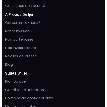
Consignes de sécurité
A Propos De Ijeni
Qui sommes-nous?
Notre mission
Nos partenaires
Nos investisseurs
Revues de presse
Blog
Sujets Utiles
Plan du site
Condition d’utilisation
Politique de confidentialité
Mentions Légales