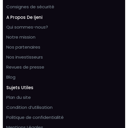
Consignes de sécurité
A Propos De Ijeni
Qui sommes-nous?
Notre mission
Nos partenaires
Nos investisseurs
Revues de presse
Blog
Sujets Utiles
Plan du site
Condition d’utilisation
Politique de confidentialité
Mentions Légales