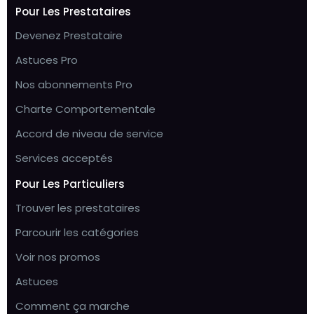
Pour Les Prestataires
Devenez Prestataire
Astuces Pro
Nos abonnements Pro
Charte Comportementale
Accord de niveau de service
Services acceptés
Pour Les Particuliers
Trouver les prestataires
Parcourir les catégories
Voir nos promos
Astuces
Comment ça marche