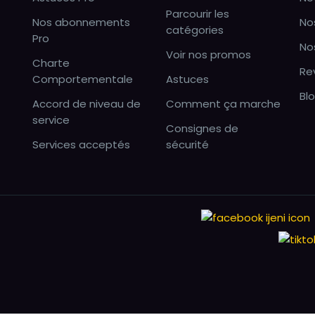
Parcourir les
Nos abonnements
No
catégories
Pro
No
Voir nos promos
Charte
Re
Comportementale
Astuces
Bl
Accord de niveau de
Comment ça marche
service
Consignes de
Services acceptés
sécurité