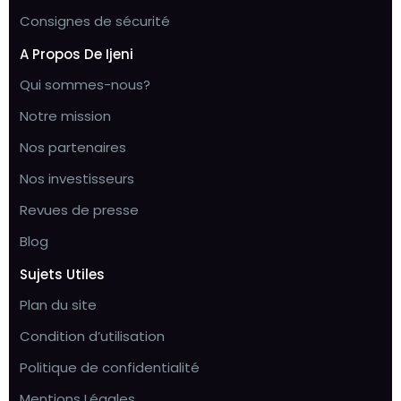
Consignes de sécurité
A Propos De Ijeni
Qui sommes-nous?
Notre mission
Nos partenaires
Nos investisseurs
Revues de presse
Blog
Sujets Utiles
Plan du site
Condition d’utilisation
Politique de confidentialité
Mentions Légales