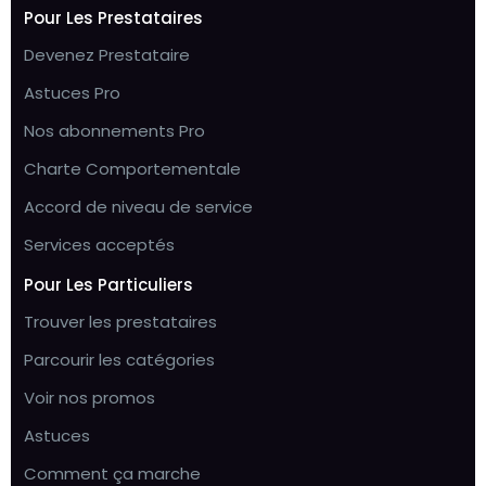
Pour Les Prestataires
Devenez Prestataire
Astuces Pro
Nos abonnements Pro
Charte Comportementale
Accord de niveau de service
Services acceptés
Pour Les Particuliers
Trouver les prestataires
Parcourir les catégories
Voir nos promos
Astuces
Comment ça marche