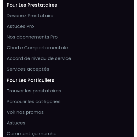
Pour Les Prestataires
Devenez Prestataire
Astuces Pro
Nos abonnements Pro
Charte Comportementale
Accord de niveau de service
Services acceptés
Pour Les Particuliers
Trouver les prestataires
Parcourir les catégories
Voir nos promos
Astuces
Comment ça marche