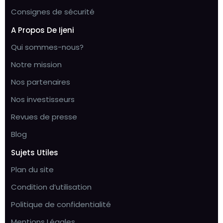
Consignes de sécurité
A Propos De Ijeni
Qui sommes-nous?
Notre mission
Nos partenaires
Nos investisseurs
Revues de presse
Blog
Sujets Utiles
Plan du site
Condition d’utilisation
Politique de confidentialité
Mentions Légales