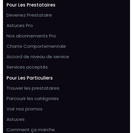
Pour Les Prestataires
Devenez Prestataire
Astuces Pro
Nos abonnements Pro
Charte Comportementale
Accord de niveau de service
Services acceptés
Pour Les Particuliers
Trouver les prestataires
Parcourir les catégories
Voir nos promos
Astuces
Comment ça marche