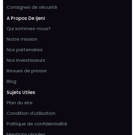
Consignes de sécurité
A Propos De Ijeni
Qui sommes-nous?
Notre mission
Nos partenaires
Nos investisseurs
Revues de presse
Blog
Sujets Utiles
Plan du site
Condition d’utilisation
Politique de confidentialité
Mentions Légales