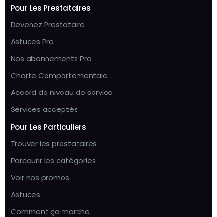
Pour Les Prestataires
Devenez Prestataire
Astuces Pro
Nos abonnements Pro
Charte Comportementale
Accord de niveau de service
Services acceptés
Pour Les Particuliers
Trouver les prestataires
Parcourir les catégories
Voir nos promos
Astuces
Comment ça marche