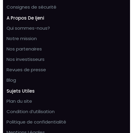
Consignes de sécurité
A Propos De Ijeni
Qui sommes-nous?
Notre mission
Nos partenaires
Nos investisseurs
Revues de presse
Blog
Sujets Utiles
Plan du site
Condition d’utilisation
Politique de confidentialité
Mentions Légales