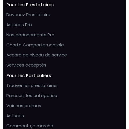
Pour Les Prestataires
Devenez Prestataire
Astuces Pro
Nos abonnements Pro
Charte Comportementale
Accord de niveau de service
Services acceptés
Pour Les Particuliers
Trouver les prestataires
Parcourir les catégories
Voir nos promos
Astuces
Comment ça marche