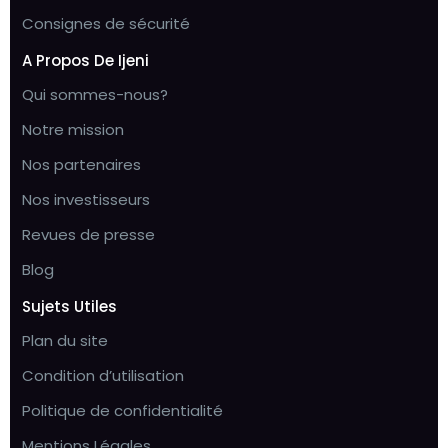
Consignes de sécurité
A Propos De Ijeni
Qui sommes-nous?
Notre mission
Nos partenaires
Nos investisseurs
Revues de presse
Blog
Sujets Utiles
Plan du site
Condition d’utilisation
Politique de confidentialité
Mentions Légales