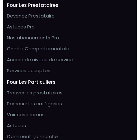
Pour Les Prestataires
Devenez Prestataire
Astuces Pro
Nos abonnements Pro
Charte Comportementale
Accord de niveau de service
Services acceptés
Pour Les Particuliers
Trouver les prestataires
Parcourir les catégories
Voir nos promos
Astuces
Comment ça marche