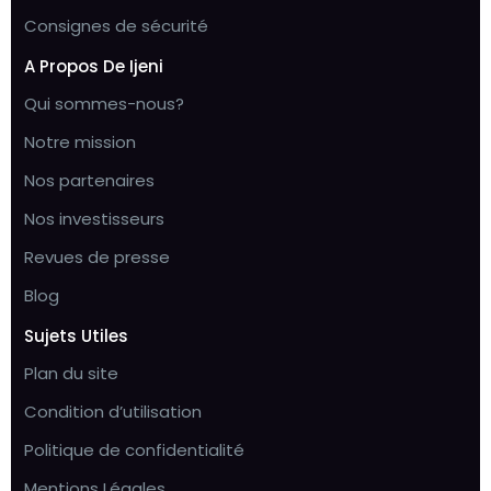
Consignes de sécurité
A Propos De Ijeni
Qui sommes-nous?
Notre mission
Nos partenaires
Nos investisseurs
Revues de presse
Blog
Sujets Utiles
Plan du site
Condition d’utilisation
Politique de confidentialité
Mentions Légales