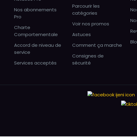
Parcourir les
Nos abonnements
No
catégories
Pro
No
Voir nos promos
Charte
Re
Comportementale
Astuces
Bl
Accord de niveau de
Comment ça marche
service
Consignes de
Services acceptés
sécurité