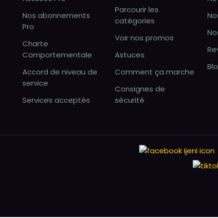
Parcourir les
Nos abonnements
No
catégories
Pro
No
Voir nos promos
Charte
Re
Comportementale
Astuces
Bl
Accord de niveau de
Comment ça marche
service
Consignes de
Services acceptés
sécurité