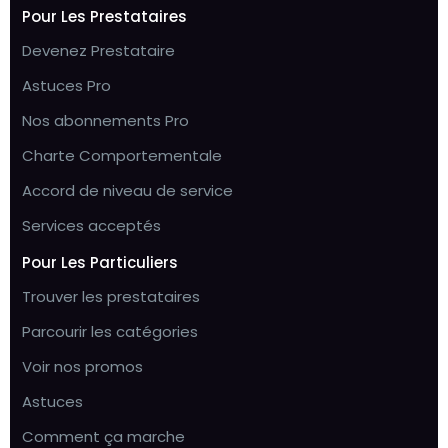
Pour Les Prestataires
Devenez Prestataire
Astuces Pro
Nos abonnements Pro
Charte Comportementale
Accord de niveau de service
Services acceptés
Pour Les Particuliers
Trouver les prestataires
Parcourir les catégories
Voir nos promos
Astuces
Comment ça marche