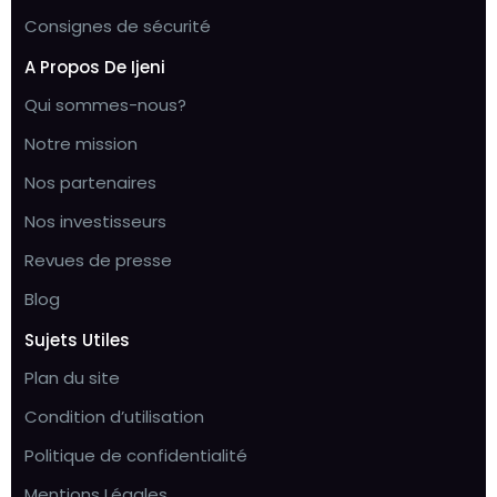
Consignes de sécurité
A Propos De Ijeni
Qui sommes-nous?
Notre mission
Nos partenaires
Nos investisseurs
Revues de presse
Blog
Sujets Utiles
Plan du site
Condition d’utilisation
Politique de confidentialité
Mentions Légales