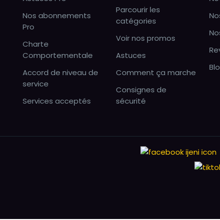
Parcourir les
Nos abonnements
No
catégories
Pro
No
Voir nos promos
Charte
Re
Comportementale
Astuces
Bl
Accord de niveau de
Comment ça marche
service
Consignes de
Services acceptés
sécurité