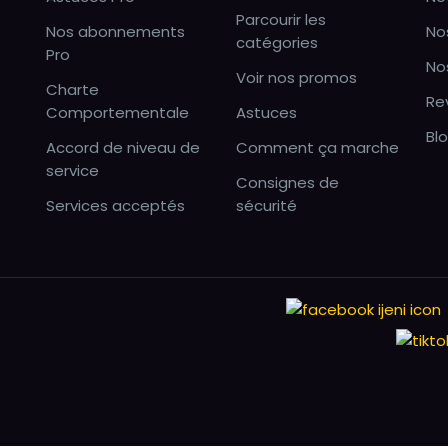
Parcourir les
Nos abonnements
No
catégories
Pro
No
Voir nos promos
Charte
Re
Comportementale
Astuces
Bl
Accord de niveau de
Comment ça marche
service
Consignes de
Services acceptés
sécurité