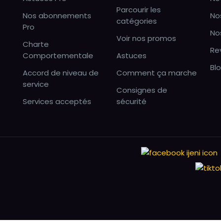
Parcourir les
Nos abonnements
No
catégories
Pro
No
Voir nos promos
Charte
Re
Comportementale
Astuces
Bl
Accord de niveau de
Comment ça marche
service
Consignes de
Services acceptés
sécurité