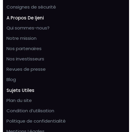
Consignes de sécurité
A Propos De Ijeni
Qui sommes-nous?
Notre mission
Nos partenaires
Nos investisseurs
Revues de presse
Blog
Sujets Utiles
Plan du site
Condition d’utilisation
Politique de confidentialité
Mentions Légales