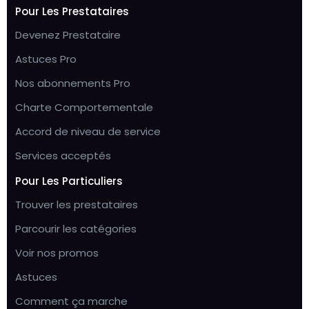
Pour Les Prestataires
Devenez Prestataire
Astuces Pro
Nos abonnements Pro
Charte Comportementale
Accord de niveau de service
Services acceptés
Pour Les Particuliers
Trouver les prestataires
Parcourir les catégories
Voir nos promos
Astuces
Comment ça marche