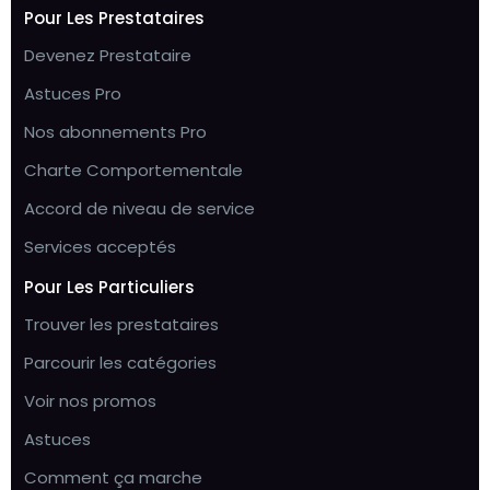
Pour Les Prestataires
Devenez Prestataire
Astuces Pro
Nos abonnements Pro
Charte Comportementale
Accord de niveau de service
Services acceptés
Pour Les Particuliers
Trouver les prestataires
Parcourir les catégories
Voir nos promos
Astuces
Comment ça marche