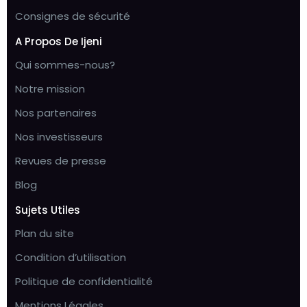
Consignes de sécurité
A Propos De Ijeni
Qui sommes-nous?
Notre mission
Nos partenaires
Nos investisseurs
Revues de presse
Blog
Sujets Utiles
Plan du site
Condition d’utilisation
Politique de confidentialité
Mentions Légales