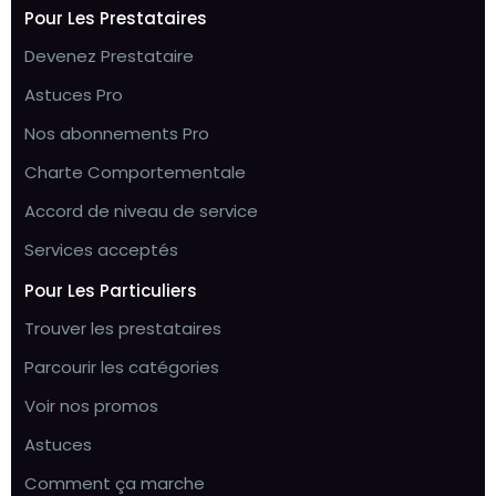
Pour Les Prestataires
Devenez Prestataire
Astuces Pro
Nos abonnements Pro
Charte Comportementale
Accord de niveau de service
Services acceptés
Pour Les Particuliers
Trouver les prestataires
Parcourir les catégories
Voir nos promos
Astuces
Comment ça marche