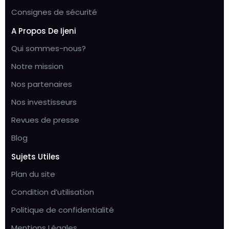
Consignes de sécurité
A Propos De Ijeni
Qui sommes-nous?
Notre mission
Nos partenaires
Nos investisseurs
Revues de presse
Blog
Sujets Utiles
Plan du site
Condition d’utilisation
Politique de confidentialité
Mentions Légales